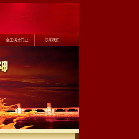
金玉满堂门业
联系我们