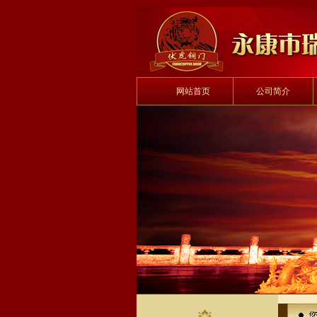
网站首页
公司简介