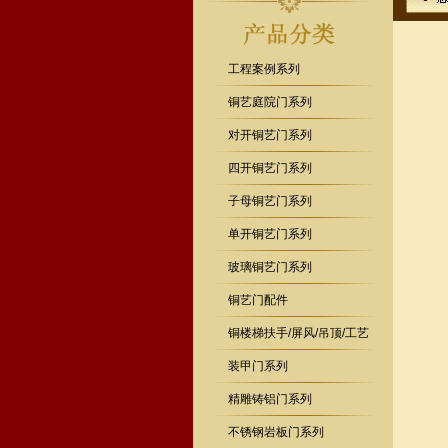
工程案例系列
铜艺庭院门系列
对开铜艺门系列
四开铜艺门系列
子母铜艺门系列
单开铜艺门系列
玻璃铜艺门系列
铜艺门配件
铜楼梯扶手/屏风/吊顶/工艺
装甲门系列
精雕铸铝门系列
不锈钢岩板门系列