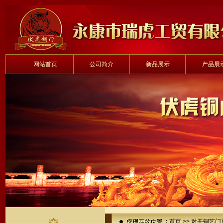
网站首页
公司简介
新品展示
产品展
首页
>>
对开铜艺门