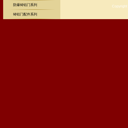
防爆铸铝门系列
Copyrig
铸铝门配件系列