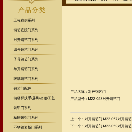
工程案例系列
铜艺庭院门系列
对开铜艺门系列
四开铜艺门系列
子母铜艺门系列
单开铜艺门系列
玻璃铜艺门系列
铜艺门配件
产品名称：对开铜艺门
铜楼梯扶手/屏风/吊顶/工艺
产品型号：M22-058对开铜艺门
装甲门系列
精雕铸铝门系列
上一个：
对开铜艺门 M22-057对开铜
下一个：
对开铜艺门 M22-059对开铜
不锈钢岩板门系列