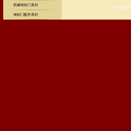
防爆铸铝门系列
Copyrig
铸铝门配件系列