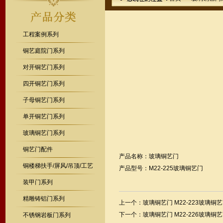
工程案例系列
铜艺庭院门系列
对开铜艺门系列
四开铜艺门系列
子母铜艺门系列
单开铜艺门系列
玻璃铜艺门系列
铜艺门配件
产品名称：玻璃铜艺门
铜楼梯扶手/屏风/吊顶/工艺
产品型号：M22-225玻璃铜艺门
装甲门系列
精雕铸铝门系列
上一个：
玻璃铜艺门 M22-223玻璃铜
下一个：
玻璃铜艺门 M22-226玻璃铜
不锈钢岩板门系列