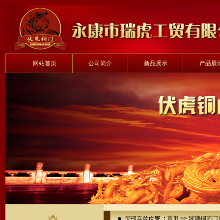
网站首页
公司简介
新品展示
产品展
首页
>>
玻璃铜艺门