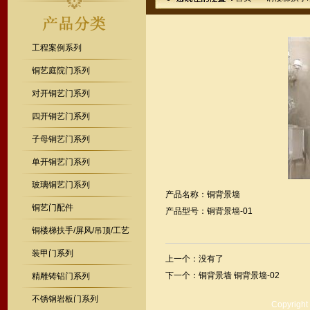
工程案例系列
铜艺庭院门系列
对开铜艺门系列
四开铜艺门系列
子母铜艺门系列
单开铜艺门系列
玻璃铜艺门系列
产品名称：铜背景墙
铜艺门配件
产品型号：铜背景墙-01
铜楼梯扶手/屏风/吊顶/工艺
装甲门系列
上一个：没有了
下一个：
铜背景墙 铜背景墙-02
精雕铸铝门系列
不锈钢岩板门系列
Copyrig