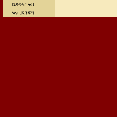
防爆铸铝门系列
铸铝门配件系列