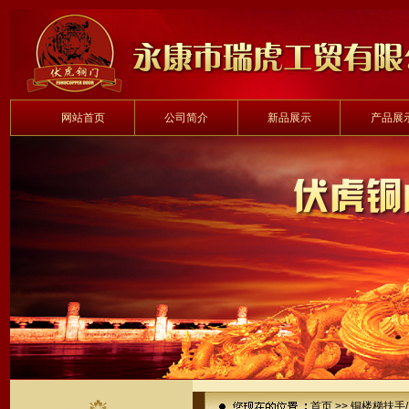
网站首页
公司简介
新品展示
产品展
首页
>>
铜楼梯扶手/